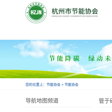
节能协会
您的位置上：
节能协会
>
节能协会
导航地图频道
管于