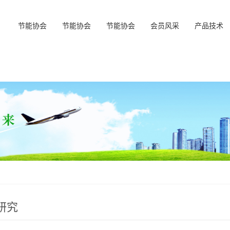
节能协会
节能协会
节能协会
会员风采
产品技术
研究