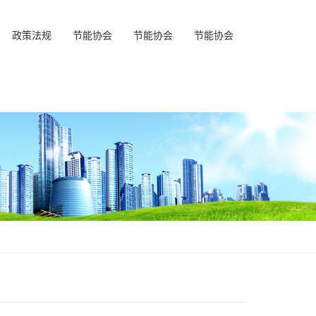
政策法规
节能协会
节能协会
节能协会