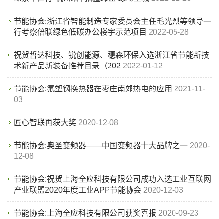
节能协会:浙江省智能制造专家委员会主任毛光烈等领导一
行考察倍联绿色低碳办公楼宇示范项目
2022-05-28
祝贺哲达科技、锐创能源、穗森环保入选浙江省节能新技
术新产品新装备推荐目录（202
2022-01-12
节能协会:氟塑钢换热器在枣庄南郊热电的应用
2021-11-
03
匠心智联再获大奖
2020-12-08
节能协会:奥圣变频器——中国变频器十大品牌之一
2020-
12-08
节能协会:祝贺上海全应科技有限公司成功入选工业互联网
产业联盟2020年度工业APP节能协会
2020-12-03
节能协会:上海全应科技有限公司获奖喜报
2020-09-23