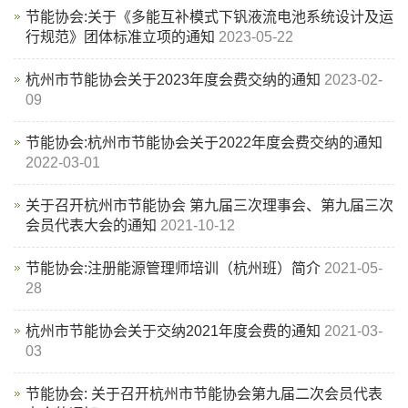
节能协会:关于《多能互补模式下钒液流电池系统设计及运
行规范》团体标准立项的通知
2023-05-22
杭州市节能协会关于2023年度会费交纳的通知
2023-02-
09
节能协会:杭州市节能协会关于2022年度会费交纳的通知
2022-03-01
关于召开杭州市节能协会 第九届三次理事会、第九届三次
会员代表大会的通知
2021-10-12
节能协会:注册能源管理师培训（杭州班）简介
2021-05-
28
杭州市节能协会关于交纳2021年度会费的通知
2021-03-
03
节能协会: 关于召开杭州市节能协会第九届二次会员代表