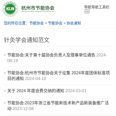
节能协会
导航导航工具栏
您的所在位置：
节能协会
>
节能协会
>
协会通知
针灸学会通知范文
节能协会:关于第十届协会负责人及理事单位通告
2024-
08-19
节能协会:杭州市节能协会关于征集 2024年度团体标准项
目的通知
2024-04-10
关于 2024 年度会费交纳的通知
2024-03-01
节能协会:2023年浙江省节能新技术新产品新装备推广活
动
2023-12-08