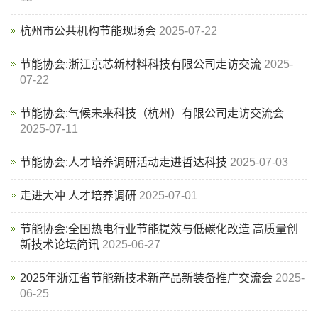
杭州市公共机构节能现场会
2025-07-22
节能协会:浙江京芯新材料科技有限公司走访交流
2025-
07-22
节能协会:气候未来科技（杭州）有限公司走访交流会
2025-07-11
节能协会:人才培养调研活动走进哲达科技
2025-07-03
走进大冲 人才培养调研
2025-07-01
节能协会:全国热电行业节能提效与低碳化改造 高质量创
新技术论坛简讯
2025-06-27
2025年浙江省节能新技术新产品新装备推广交流会
2025-
06-25