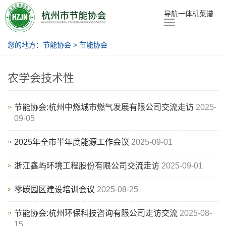
节能协会
导航一体机菜谱
您的地方：
节能协会
>
节能协会
农学会技术性
节能协会:杭州中燃城市燃气发展有限公司交流走访
2025-
09-05
2025年全市半年度能源工作会议
2025-09-01
浙江鑫屿环境工程股份有限公司交流走访
2025-09-01
零碳园区建设培训会议
2025-08-25
节能协会:杭州环保科技咨询有限公司走访交流
2025-08-
15