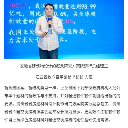
安徽省建筑物设计的概念研究方案院运行总经理工
江西省致冷自学副秘书长长 力值
新背景图案、新结构类型一样，上至祖国下到部位政府机构大批公
布半个题材的新政策与不支持，并对暖通软件软件耗能给出新的的
要求。贵州省省房建材料设计制作研究方案院实行副总裁工、贵州
省省冷暖空调挂机法学会副专家长拉力显示，更高效冷主轴软件软
件当上黄绿色房建材料对暖通空调挂机的刚性基础使用需求。