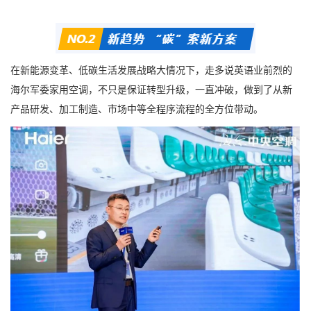
在新能源变革、低碳生活发展战略大情况下，走多说英语业前烈的
海尔军委家用空调，不只是保证转型升级，一直冲破，做到了从新
产品研发、加工制造、市场中等全程序流程的全方位带动。