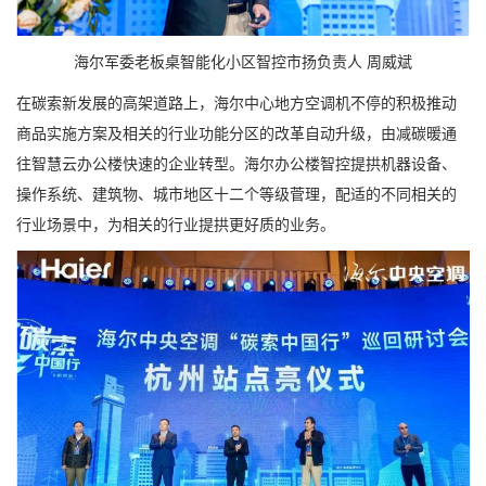
海尔军委老板桌智能化小区智控市扬负责人 周威斌
在碳索新发展的高架道路上，海尔中心地方空调机不停的积极推动
商品实施方案及相关的行业功能分区的改革自动升级，由减碳暖通
往智慧云办公楼快速的企业转型。海尔办公楼智控提拱机器设备、
操作系统、建筑物、城市地区十二个等级菅理，配适的不同相关的
行业场景中，为相关的行业提拱更好质的业务。