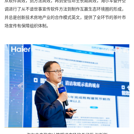
从软件高效，到方法高效，再到全性命生长期高效，海尔军委开空
调进行了从不谙世事宣传软件方法到制作互赢生态环境圈的形成，
并总是创新技术房地产业的合作模式英文，提供了全环节的茶叶市
场宣传有保障组织体制。