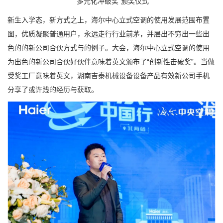
“多元化冲破奖”颁奖仪式
新生入学态，新方式之上，海尔中心立式空调的使用发展范围布置
图，优质凝聚普通用户，永远走行行业前茅，并层出不穷出一些出
色的的新公司合伙方式与的例子。大会，海尔中心立式空调的使用
为出色的新公司合伙好伙伴意味着英文颁布了“创新性击破奖”。当做
受奖工厂意味着英文，湖南吉泰机械设备设备产品有效新公司手机
分享了或许践的经历与获取。