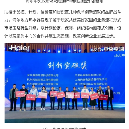
海尔中央政府冰箱暖通市场的总经历 张新刚
助推于品控、计划、信誉度和智识这几种改革创新造就的品脾战斗
力，海尔地方热水器变现了鉴于玩家共建美好家园的业务流程形式
市场策略转型升级，以计划设定、保障、组织结构颠覆式创新，设
计以玩家为中心的合作共赢生态景观，改革创新企业发展进步。