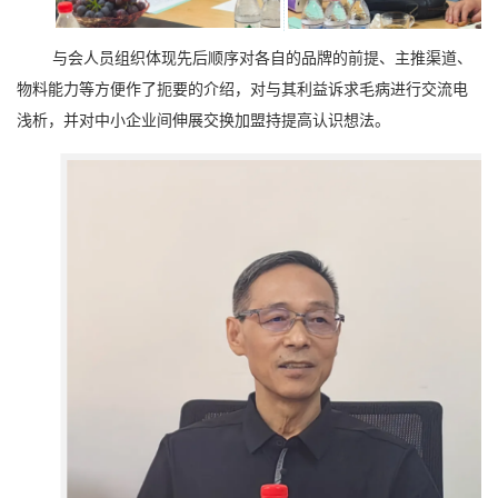
与会人员组织体现先后顺序对各自的品牌的前提、主推渠道、
物料能力等方便作了扼要的介绍，对与其利益诉求毛病进行交流电
浅析，并对中小企业间伸展交换加盟持提高认识想法。