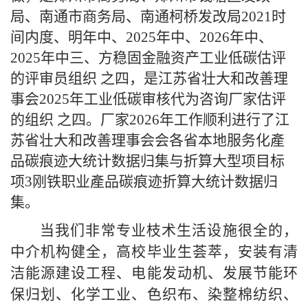
局、南通市商务局、南通柯桥发改局2021时
间内度、明年中、2025年中、2026年中、
2025年中三、方稳固金融资产工业低碳估评
的评审员组织 之四，是江苏省壮大和改善理
事会2025年工业低碳审核代为咨询厂家估评
的组织 之四。厂家2026年工作顺利进行了江
苏省壮大和改善理事会会各省本地服务化產
品碳痕迹大统计数据归集与折算大型项目标
项3刚铁职业產品碳痕迹折算大统计数据归
集。
当我们非常专业枝术生活设施很全的，
中介机构健全，高校毕业生荟萃，安装有清
洁能源建设工程、电能发动机、发展节能环
保归划、化学工业、色织布、染整棉纺织、