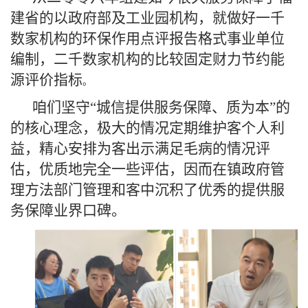
建省的以政府部及工业园机构，就做好一千
数家机构的环保作用点评报告格式事业单位
编制，二千数家机构的比较固定财力节约能
源评价指标
。
咱们坚守“城信提供服务保障、质为本”的
的核心理念，极大的情况定期维护客个人利
益，精心安排为客出示满足毛病的情况评
估，优质地完全一些评估，因而在镇政府管
理方法部门管理和客中沉积了优秀的提供服
务保障业界口碑。