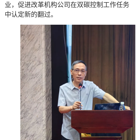
业，促进改革机构公司在双碳控制工作任务
中认定新的翻过。