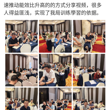
速推动能效比升高的的方式分享视频，很多
人得益匪浅，实现了我局训练學習的依据。