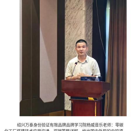
绍兴万泰身份验证有限品牌品牌学习院杨威音乐老师：零碳