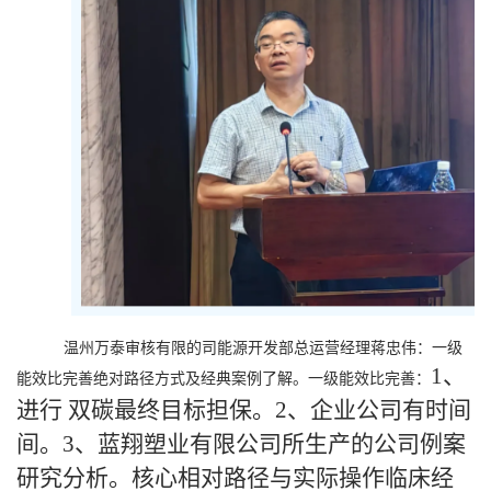
温州万泰审核有限的司能源开发部总运营经理蒋忠伟：一级
1、
能效比完善绝对路径方式及经典案例了解。一级能效比完善：
进行 双碳最终目标担保。2、企业公司有时间
间。3、蓝翔塑业有限公司所生产的公司例案
研究分析。核心相对路径与实际操作临床经