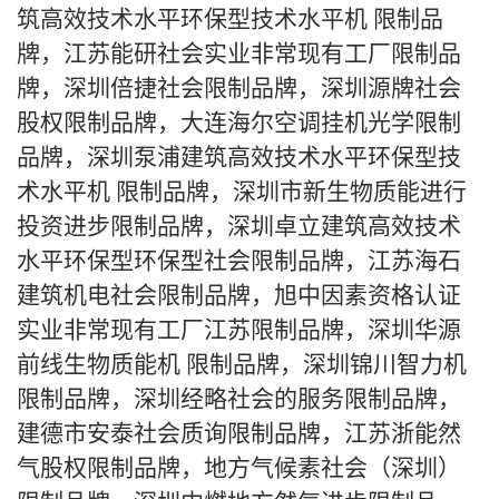
筑高效技术水平环保型技术水平机 限制品
牌，江苏能研社会实业非常现有工厂限制品
牌，深圳倍捷社会限制品牌，深圳源牌社会
股权限制品牌，大连海尔空调挂机光学限制
品牌，深圳泵浦建筑高效技术水平环保型技
术水平机 限制品牌，深圳市新生物质能进行
投资进步限制品牌，深圳卓立建筑高效技术
水平环保型环保型社会限制品牌，江苏海石
建筑机电社会限制品牌，旭中因素资格认证
实业非常现有工厂江苏限制品牌，深圳华源
前线生物质能机 限制品牌，深圳锦川智力机
限制品牌，深圳经略社会的服务限制品牌，
建德市安泰社会质询限制品牌，江苏浙能然
气股权限制品牌，地方气候素社会（深圳）