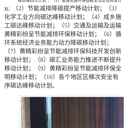
“碳达峰四大计划”：（1）能源资源环保低碳生活企业转型计
（2）节能减排降碳提产移动计划；（3）
划；
化学工业方向碳达峰移动计划；（4）成乡施
工碳达峰移动计划；（5）交通及运输及运输
黄精彩纷呈节能减排环保移动计划；（6）循
环系统经济业务能力动力降碳移动计划；
（7）黄精彩纷呈节能减排环保科技开发创新
移动计划；（8）碳汇业务能力推进不断提升
移动计划；（9）黄精彩纷呈节能减排环保全
明移动计划；（10）各个地区区梯次安全有
序碳达峰移动计划。