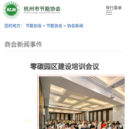
节能协会
导行莱单
您的地方：
节能协会
>
节能协会
>
协会新闻
商会新闻事件
零碳园区建设培训会议