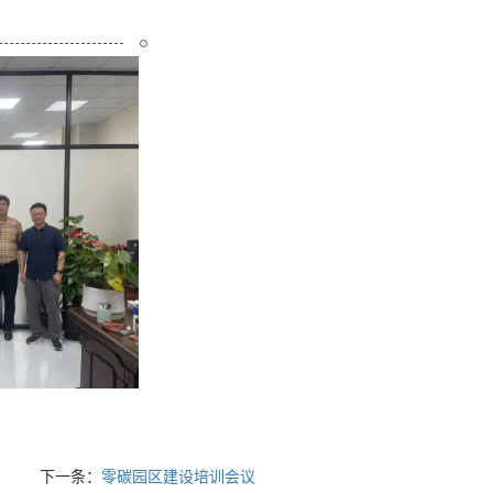
下一条：
零碳园区建设培训会议