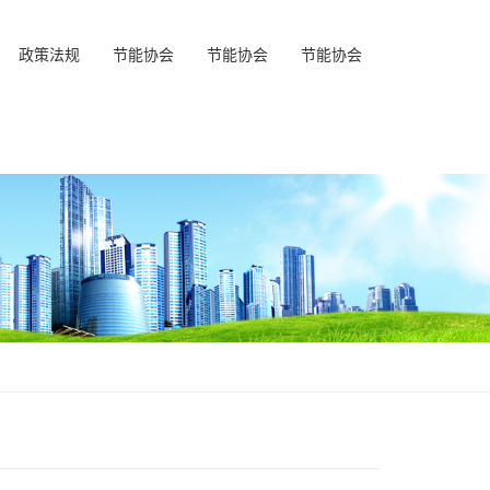
政策法规
节能协会
节能协会
节能协会