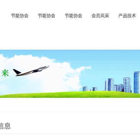
节能协会
节能协会
节能协会
会员风采
产品技术
信息