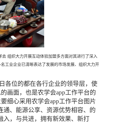
样去 组织大力开展互动体验加盟多方面对其进行了深入
多名工业企业已清晰表达了发展的市场发展、组织大力开
日各位的都在各行企业的领导层，使
的画面，也是农学会app工作平台的
要细心采用农学会app工作平台图片
连通、能源公享、资源优势相容、的
融入，与共进，拥有新效果、新打