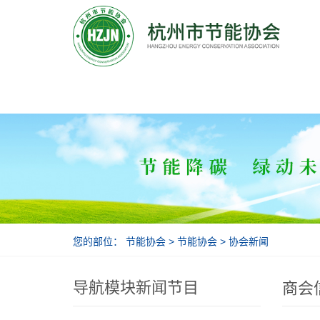
节能协会
您的部位：
节能协会
>
节能协会
>
协会新闻
导航模块新闻节目
商会