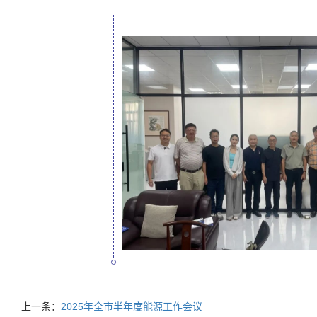
上一条：
2025年全市半年度能源工作会议